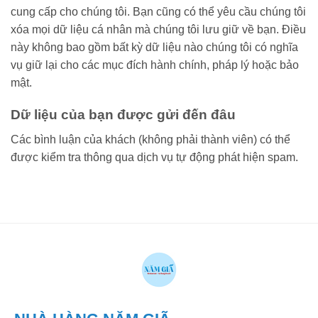
cung cấp cho chúng tôi. Bạn cũng có thể yêu cầu chúng tôi
xóa mọi dữ liệu cá nhân mà chúng tôi lưu giữ về bạn. Điều
này không bao gồm bất kỳ dữ liệu nào chúng tôi có nghĩa
vụ giữ lại cho các mục đích hành chính, pháp lý hoặc bảo
mật.
Dữ liệu của bạn được gửi đến đâu
Các bình luận của khách (không phải thành viên) có thể
được kiểm tra thông qua dịch vụ tự động phát hiện spam.