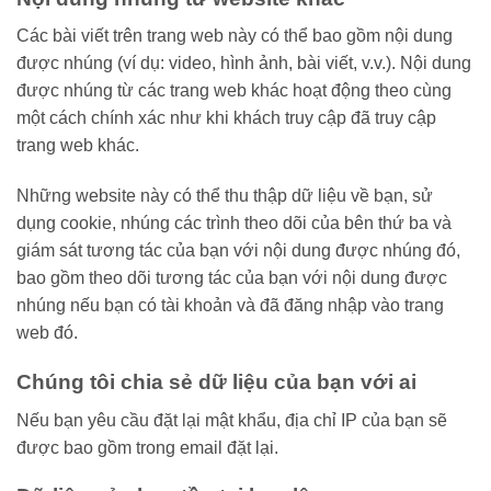
Các bài viết trên trang web này có thể bao gồm nội dung
được nhúng (ví dụ: video, hình ảnh, bài viết, v.v.). Nội dung
được nhúng từ các trang web khác hoạt động theo cùng
một cách chính xác như khi khách truy cập đã truy cập
trang web khác.
Những website này có thể thu thập dữ liệu về bạn, sử
dụng cookie, nhúng các trình theo dõi của bên thứ ba và
giám sát tương tác của bạn với nội dung được nhúng đó,
bao gồm theo dõi tương tác của bạn với nội dung được
nhúng nếu bạn có tài khoản và đã đăng nhập vào trang
web đó.
Chúng tôi chia sẻ dữ liệu của bạn với ai
Nếu bạn yêu cầu đặt lại mật khẩu, địa chỉ IP của bạn sẽ
được bao gồm trong email đặt lại.